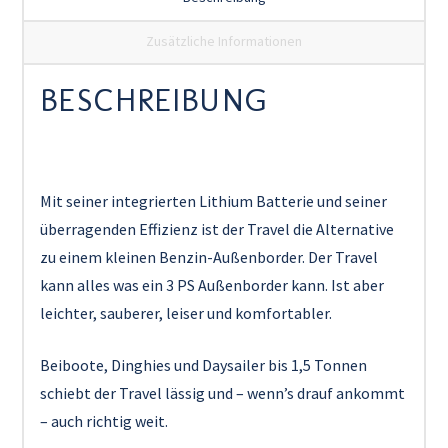
Zusätzliche Informationen
BESCHREIBUNG
Mit seiner integrierten Lithium Batterie und seiner
überragenden Effizienz ist der Travel die Alternative
zu einem kleinen Benzin-Außenborder. Der Travel
kann alles was ein 3 PS Außenborder kann. Ist aber
leichter, sauberer, leiser und komfortabler.
Beiboote, Dinghies und Daysailer bis 1,5 Tonnen
schiebt der Travel lässig und – wenn’s drauf ankommt
– auch richtig weit.