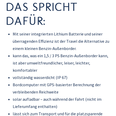
DAS SPRICHT
DAFÜR:
Mit seiner integrierten Lithium Batterie und seiner
überragenden Effizienz ist der Travel die Alternative zu
einem kleinen Benzin-Außenborder.
kann das, was ein 1,5 / 3 PS Benzin-Außenborder kann,
ist aber umweltfreundlicher, leiser, leichter,
komfortabler
vollständig wasserdicht (IP 67)
Bordcomputer mit GPS-basierter Berechnung der
verbleibenden Reichweite
solar aufladbar – auch während der Fahrt (nicht im
Lieferumfang enthalten)
lässt sich zum Transport und für die platzsparende