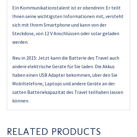
Ein Kommunikationstalent ist er obendrein: Er teilt
Ihnen seine wichtigsten Informationen mit, versteht
sich mit Ihrem Smartphone und kann von der
Steckdose, von 12 V Anschlüssen oder solar geladen
werden.
Neu in 2015: Jetzt kann die Batterie des Travel auch
andere elektrische Geräte für Sie laden. Die Akkus
haben einen USB Adapter bekommen, über den Sie
Mobiltelefone, Laptops und andere Geräte an der
satten Batteriekapazität des Travel teilhaben lassen
können.
RELATED PRODUCTS