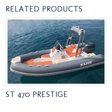
RELATED PRODUCTS
ST 470 PRESTIGE