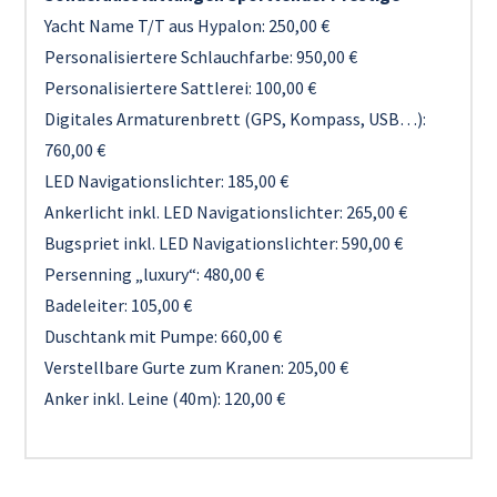
Yacht Name T/T aus Hypalon: 250,00 €
Personalisiertere Schlauchfarbe: 950,00 €
Personalisiertere Sattlerei: 100,00 €
Digitales Armaturenbrett (GPS, Kompass, USB…):
760,00 €
LED Navigationslichter: 185,00 €
Ankerlicht inkl. LED Navigationslichter: 265,00 €
Bugspriet inkl. LED Navigationslichter: 590,00 €
Persenning „luxury“: 480,00 €
Badeleiter: 105,00 €
Duschtank mit Pumpe: 660,00 €
Verstellbare Gurte zum Kranen: 205,00 €
Anker inkl. Leine (40m): 120,00 €