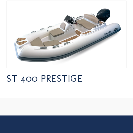
ST 400 PRESTIGE