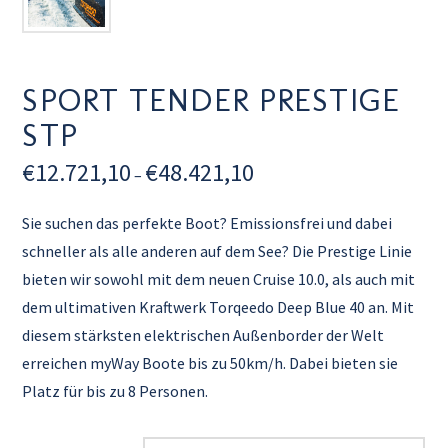
SPORT TENDER PRESTIGE
STP
€
12.721,10
€
48.421,10
–
Sie suchen das perfekte Boot? Emissionsfrei und dabei
schneller als alle anderen auf dem See? Die Prestige Linie
bieten wir sowohl mit dem neuen Cruise 10.0, als auch mit
dem ultimativen Kraftwerk Torqeedo Deep Blue 40 an. Mit
diesem stärksten elektrischen Außenborder der Welt
erreichen myWay Boote bis zu 50km/h. Dabei bieten sie
Platz für bis zu 8 Personen.