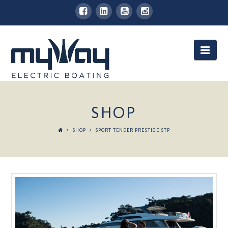
Nav
SHOP
SHOP
SPORT TENDER PRESTIGE STP