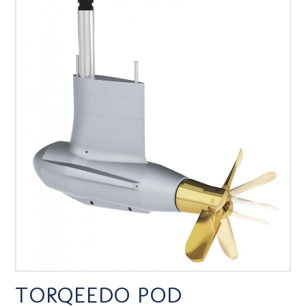
TORQEEDO POD