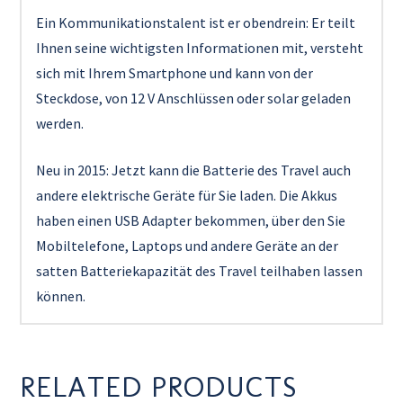
Ein Kommunikationstalent ist er obendrein: Er teilt
Ihnen seine wichtigsten Informationen mit, versteht
sich mit Ihrem Smartphone und kann von der
Steckdose, von 12 V Anschlüssen oder solar geladen
werden.
Neu in 2015: Jetzt kann die Batterie des Travel auch
andere elektrische Geräte für Sie laden. Die Akkus
haben einen USB Adapter bekommen, über den Sie
Mobiltelefone, Laptops und andere Geräte an der
satten Batteriekapazität des Travel teilhaben lassen
können.
RELATED PRODUCTS