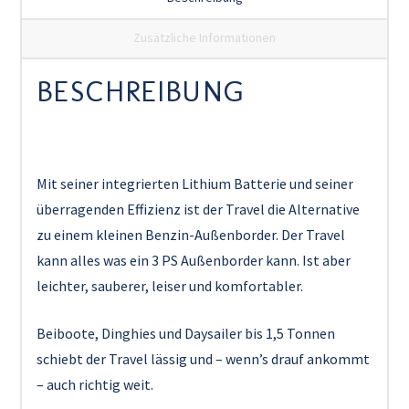
Zusätzliche Informationen
BESCHREIBUNG
Mit seiner integrierten Lithium Batterie und seiner
überragenden Effizienz ist der Travel die Alternative
zu einem kleinen Benzin-Außenborder. Der Travel
kann alles was ein 3 PS Außenborder kann. Ist aber
leichter, sauberer, leiser und komfortabler.
Beiboote, Dinghies und Daysailer bis 1,5 Tonnen
schiebt der Travel lässig und – wenn’s drauf ankommt
– auch richtig weit.