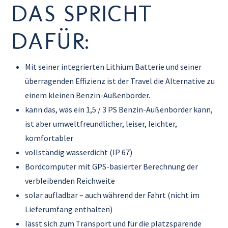
DAS SPRICHT
DAFÜR:
Mit seiner integrierten Lithium Batterie und seiner
überragenden Effizienz ist der Travel die Alternative zu
einem kleinen Benzin-Außenborder.
kann das, was ein 1,5 / 3 PS Benzin-Außenborder kann,
ist aber umweltfreundlicher, leiser, leichter,
komfortabler
vollständig wasserdicht (IP 67)
Bordcomputer mit GPS-basierter Berechnung der
verbleibenden Reichweite
solar aufladbar – auch während der Fahrt (nicht im
Lieferumfang enthalten)
lässt sich zum Transport und für die platzsparende